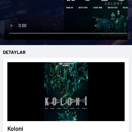
DETAYLAR
Koloni