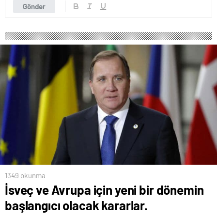
Gönder
1349 okunma
İsveç ve Avrupa için yeni bir dönemin
başlangıcı olacak kararlar.