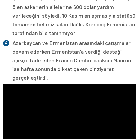
ölen askerlerin ailelerine 600 dolar yardım
verileceğini söyledi. 10 Kasım anlaşmasıyla statüsü
tamamen belirsiz kalan Dağlık Karabağ Ermenistan
tarafından bile tanınmıyor.
Azerbaycan ve Ermenistan arasındaki çatışmalar
devam ederken Ermenistan’a verdiği desteği
açıkça ifade eden Fransa Cumhurbaşkanı Macron
ise hafta sonunda dikkat çeken bir ziyaret
gerçekleştirdi.