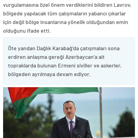
vurgulamasına özel önem verdiklerini bildiren Lavrov,
bölgede yapılacak tüm çalışmaların yabancı çıkarlar
için değil bölge insanlarına yönelik olduğundan emin
olduğunu ifade etti.
Öte yandan Dağlık Karabağ’da çatışmaları sona
erdiren anlaşma gereği Azerbaycan’a ait
topraklarda bulunan Ermeni siviller ve askerler,
bölgeden ayrılmaya devam ediyor.