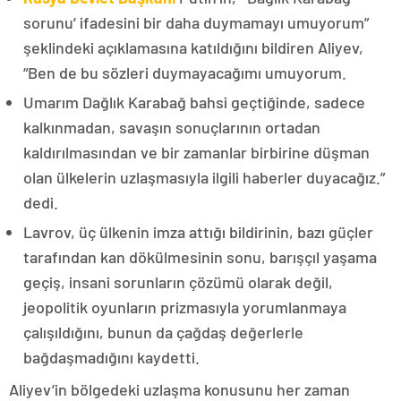
sorunu’ ifadesini bir daha duymamayı umuyorum”
şeklindeki açıklamasına katıldığını bildiren Aliyev,
“Ben de bu sözleri duymayacağımı umuyorum.
Umarım Dağlık Karabağ bahsi geçtiğinde, sadece
kalkınmadan, savaşın sonuçlarının ortadan
kaldırılmasından ve bir zamanlar birbirine düşman
olan ülkelerin uzlaşmasıyla ilgili haberler duyacağız.”
dedi.
Lavrov, üç ülkenin imza attığı bildirinin, bazı güçler
tarafından kan dökülmesinin sonu, barışçıl yaşama
geçiş, insani sorunların çözümü olarak değil,
jeopolitik oyunların prizmasıyla yorumlanmaya
çalışıldığını, bunun da çağdaş değerlerle
bağdaşmadığını kaydetti.
Aliyev’in bölgedeki uzlaşma konusunu her zaman