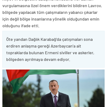
vurgulamasına özel önem verdiklerini bildiren Lavrov,
bölgede yapılacak tüm çalışmaların yabancı çıkarlar
için değil bölge insanlarına yönelik olduğundan emin
olduğunu ifade etti.
Öte yandan Dağlık Karabağ’da çatışmaları sona
erdiren anlaşma gereği Azerbaycan’a ait
topraklarda bulunan Ermeni siviller ve askerler,
bölgeden ayrılmaya devam ediyor.