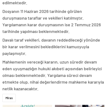
edilmektedir.
Dosyanın 11 Haziran 2026 tarihinde görülen
duruşmasına taraflar ve vekilleri katılmıştır.
Yargılamanın karar duruşmasının ise 2 Temmuz 2026
tarihinde yapılması beklenmektedir.
Davalı taraf vekilleri, davanın reddedileceği yönünde
bir karar verilmesini beklediklerini kamuoyuyla
paylaşmıştır.
Mahkemenin vereceği kararın, uzun süredir devam
eden uyuşmazlığın hukuki akıbeti açısından belirleyici
olması beklenmektedir. Yargılama süreci devam
etmekte olup, nihai değerlendirme mahkeme kararıyla
netlik kazanacaktır.
Miras