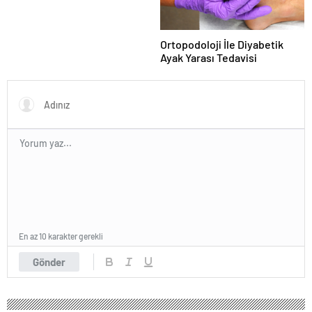
Ortopodoloji İle Diyabetik
Ayak Yarası Tedavisi
En az 10 karakter gerekli
Gönder