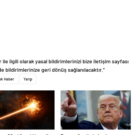
le ilgili olarak yasal bildirimlerinizi bize iletişim sayfası
de bildirimlerinize geri dönüş sağlanılacaktır.”
uk Haber
Yargı