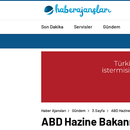
Son Dakika
Servisler
Gündem
Haber Ajansları
Gündem
3.Sayfa
ABD Hazine 
ABD Hazine Bakanı 