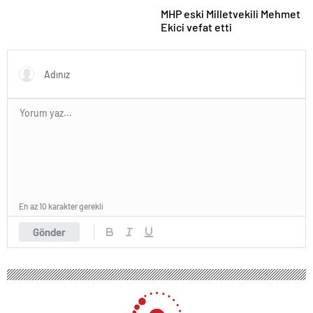
MHP eski Milletvekili Mehmet
Ekici vefat etti
En az 10 karakter gerekli
Gönder