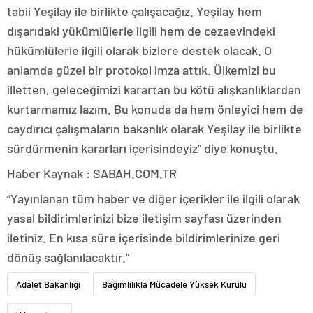
tabii Yeşilay ile birlikte çalışacağız. Yeşilay hem
dışarıdaki yükümlülerle ilgili hem de cezaevindeki
hükümlülerle ilgili olarak bizlere destek olacak. O
anlamda güzel bir protokol imza attık. Ülkemizi bu
illetten, geleceğimizi karartan bu kötü alışkanlıklardan
kurtarmamız lazım. Bu konuda da hem önleyici hem de
caydırıcı çalışmaların bakanlık olarak Yeşilay ile birlikte
sürdürmenin kararları içerisindeyiz” diye konuştu.
Haber Kaynak : SABAH.COM.TR
“Yayınlanan tüm haber ve diğer içerikler ile ilgili olarak
yasal bildirimlerinizi bize iletişim sayfası üzerinden
iletiniz. En kısa süre içerisinde bildirimlerinize geri
dönüş sağlanılacaktır.”
Adalet Bakanlığı
Bağımlılıkla Mücadele Yüksek Kurulu