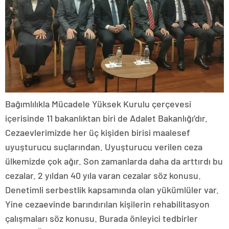
Bağımlılıkla Mücadele Yüksek Kurulu çerçevesi
içerisinde 11 bakanlıktan biri de Adalet Bakanlığı’dır.
Cezaevlerimizde her üç kişiden birisi maalesef
uyuşturucu suçlarından. Uyuşturucu verilen ceza
ülkemizde çok ağır. Son zamanlarda daha da arttırdı bu
cezalar. 2 yıldan 40 yıla varan cezalar söz konusu.
Denetimli serbestlik kapsamında olan yükümlüler var.
Yine cezaevinde barındırılan kişilerin rehabilitasyon
çalışmaları söz konusu. Burada önleyici tedbirler