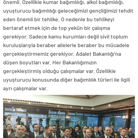
önemli. Özellikle kumar bağımlılığı, alkol bağımlılığı,
uyuşturucu bağımlılığı geleceğimizi gençliğimizi tehdit
eden önemli bir tehlike. O nedenle bu tehlikeyi
bertaraf etmek için de top yekün bir çalışma
gerekiyor. Sadece kamu kurumları değil sivil toplum
kuruluşlarıyla beraber ailelerle beraber bu mücadele
gerçekleştirmemiz gerekiyor. Adalet Bakanlığı’na
düşen boyutları var. Her Bakanlığımızın
gerçekleştirmiş olduğu çalışmalar var. Özellikle
uyuşturucu konusunda diğer bağımlılık türleri ile ilgili
ayrı çalışmalar var.