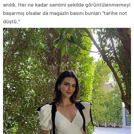
anıldı. Her ne kadar samimi şekilde görüntülenmemeyi
başarmış olsalar da magazin basını bunları “tarihe not
düştü.”