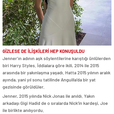
GİZLESE DE İLİŞKİLERİ HEP KONUŞULDU
Jenner’ın adının aşk söylentilerine karıştığı ünlülerden
biri Harry Styles. İddialara göre ikili, 2014 ile 2015
arasında bir yakınlaşma yaşadı. Hatta 2015 yılının aralık
ayında, yani yıl sonu tatilinde Anguilla’da bir yat
gezisinde görüldüler.
Jenner, 2015 yılında Nick Jonas ile anıldı. Yakın
arkadaşı Gigi Hadid de o sıralarda Nick’in kardeşi, Joe
ile birlikte anılıyordu.