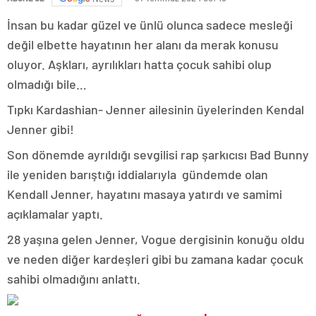
İnsan bu kadar güzel ve ünlü olunca sadece mesleği
değil elbette hayatının her alanı da merak konusu
oluyor. Aşkları, ayrılıkları hatta çocuk sahibi olup
olmadığı bile…
Tıpkı Kardashian- Jenner ailesinin üyelerinden Kendal
Jenner gibi!
Son dönemde ayrıldığı sevgilisi rap şarkıcısı Bad Bunny
ile yeniden barıştığı iddialarıyla gündemde olan
Kendall Jenner, hayatını masaya yatırdı ve samimi
açıklamalar yaptı.
28 yaşına gelen Jenner, Vogue dergisinin konuğu oldu
ve neden diğer kardeşleri gibi bu zamana kadar çocuk
sahibi olmadığını anlattı.