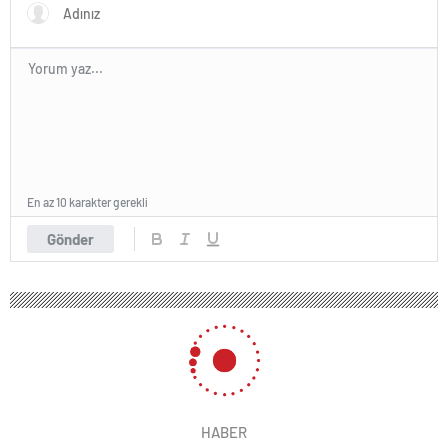
En az 10 karakter gerekli
Gönder
HABER