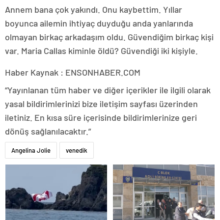
Annem bana çok yakındı. Onu kaybettim. Yıllar
boyunca ailemin ihtiyaç duyduğu anda yanlarında
olmayan birkaç arkadaşım oldu. Güvendiğim birkaç kişi
var. Maria Callas kiminle öldü? Güvendiği iki kişiyle.
Haber Kaynak : ENSONHABER.COM
“Yayınlanan tüm haber ve diğer içerikler ile ilgili olarak
yasal bildirimlerinizi bize iletişim sayfası üzerinden
iletiniz. En kısa süre içerisinde bildirimlerinize geri
dönüş sağlanılacaktır.”
Angelina Jolie
venedik