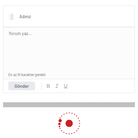
En az 10 karakter gerekli
Gönder