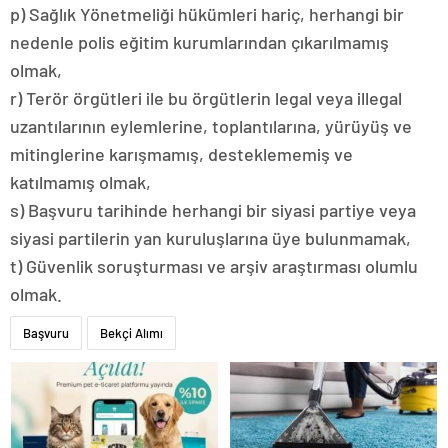
p) Sağlık Yönetmeliği hükümleri hariç, herhangi bir
nedenle polis eğitim kurumlarından çıkarılmamış
olmak,
r) Terör örgütleri ile bu örgütlerin legal veya illegal
uzantılarının eylemlerine, toplantılarına, yürüyüş ve
mitinglerine karışmamış, desteklememiş ve
katılmamış olmak,
s) Başvuru tarihinde herhangi bir siyasi partiye veya
siyasi partilerin yan kuruluşlarına üye bulunmamak,
t) Güvenlik soruşturması ve arşiv araştırması olumlu
olmak.
Başvuru
Bekçi Alımı