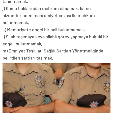
tanınmamak,
j) Kamu haklarından mahrum olmamak, kamu
hizmetlerinden mahrumiyet cezası ile mahkum
bulunmamak,
k) Memuriyete engel bir hali bulunmamak,
l) Silah taşımaya veya silahlı görev yapmaya hukuki bir
engeli bulunmamak,
m) Emniyet Teşkilatı Sağlık Şartları Yönetmeliğinde
belirtilen şartları taşımak,