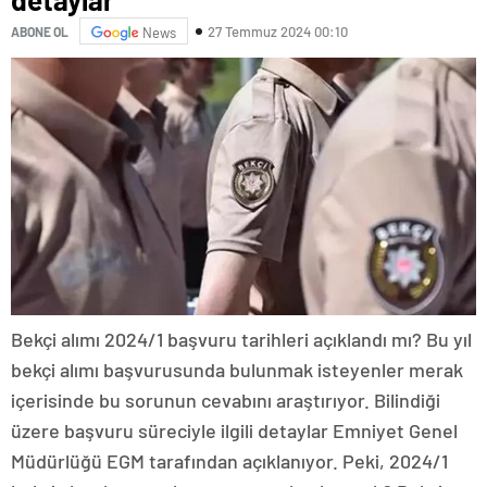
27 Temmuz 2024 00:10
ABONE OL
News
Bekçi alımı 2024/1 başvuru tarihleri açıklandı mı? Bu yıl
bekçi alımı başvurusunda bulunmak isteyenler merak
içerisinde bu sorunun cevabını araştırıyor. Bilindiği
üzere başvuru süreciyle ilgili detaylar Emniyet Genel
Müdürlüğü EGM tarafından açıklanıyor. Peki, 2024/1