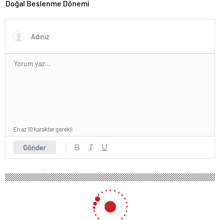
Doğal Beslenme Dönemi
En az 10 karakter gerekli
Gönder