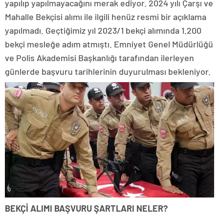
yapılıp yapılmayacağını merak ediyor. 2024 yılı Çarşı ve
Mahalle Bekçisi alımı ile ilgili henüz resmi bir açıklama
yapılmadı. Geçtiğimiz yıl 2023/1 bekçi alımında 1.200
bekçi mesleğe adım atmıştı. Emniyet Genel Müdürlüğü
ve Polis Akademisi Başkanlığı tarafından ilerleyen
günlerde başvuru tarihlerinin duyurulması bekleniyor.
BEKÇİ ALIMI BAŞVURU ŞARTLARI NELER?