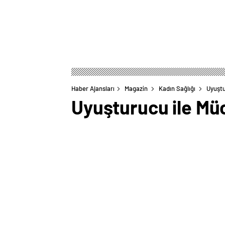
Haber Ajansları
Magazin
Kadın Sağlığı
Uyuştu
Uyuşturucu ile M