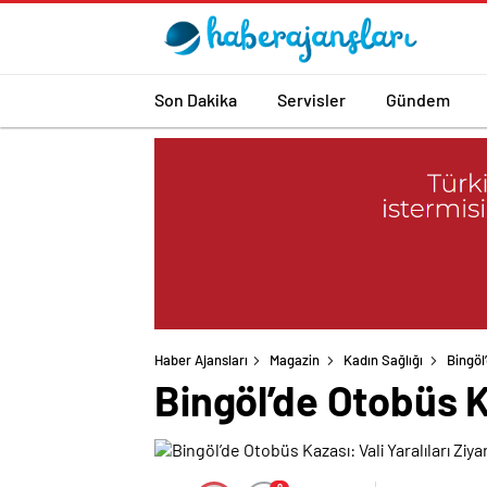
Son Dakika
Servisler
Gündem
Haber Ajansları
Magazin
Kadın Sağlığı
Bingöl
Bingöl’de Otobüs Ka