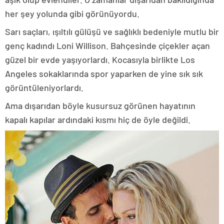
her şey yolunda gibi görünüyordu.
Sarı saçları, ışıltılı gülüşü ve sağlıklı bedeniyle mutlu bir
genç kadındı Loni Willison. Bahçesinde çiçekler açan
güzel bir evde yaşıyorlardı. Kocasıyla birlikte Los
Angeles sokaklarında spor yaparken de yine sık sık
görüntüleniyorlardı.
Ama dışarıdan böyle kusursuz görünen hayatının
kapalı kapılar ardındaki kısmı hiç de öyle değildi.