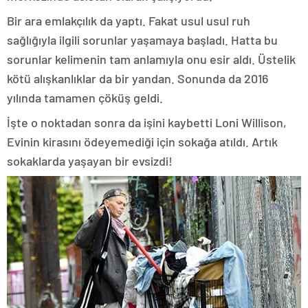
Bir ara emlakçılık da yaptı. Fakat usul usul ruh
sağlığıyla ilgili sorunlar yaşamaya başladı. Hatta bu
sorunlar kelimenin tam anlamıyla onu esir aldı. Üstelik
kötü alışkanlıklar da bir yandan. Sonunda da 2016
yılında tamamen çöküş geldi.
İşte o noktadan sonra da işini kaybetti Loni Willison,
Evinin kirasını ödeyemediği için sokağa atıldı. Artık
sokaklarda yaşayan bir evsizdi!