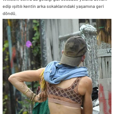
edip ışıltılı kentin arka sokaklarındaki yaşamına geri
döndü.