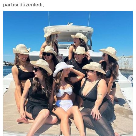
partisi düzenledi.