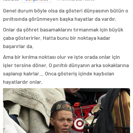
Genel durum böyle olsa da gösteri dünyasının bütün o
pırıltısında görünmeyen başka hayatlar da vardır.
Onlar da şöhret basamaklarını tırmanmak için büyük
çaba gösterirler. Hatta bunu bir noktaya kadar
başarırlar da.
Ama bir kırılma noktası olur ve işte orada onlar için
işler tersine döner. O pırıltılı dünyanın arka sokaklarına
saplanıp kalırlar… Onca gösteriş içinde kaybolan
hayatlardır onlar.