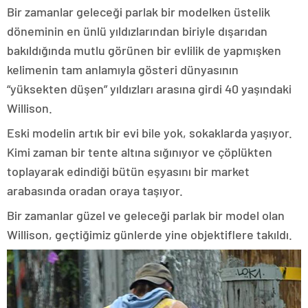
Bir zamanlar geleceği parlak bir modelken üstelik
döneminin en ünlü yıldızlarından biriyle dışarıdan
bakıldığında mutlu görünen bir evlilik de yapmışken
kelimenin tam anlamıyla gösteri dünyasının
“yüksekten düşen” yıldızları arasına girdi 40 yaşındaki
Willison.
Eski modelin artık bir evi bile yok, sokaklarda yaşıyor.
Kimi zaman bir tente altına sığınıyor ve çöplükten
toplayarak edindiği bütün eşyasını bir market
arabasında oradan oraya taşıyor.
Bir zamanlar güzel ve geleceği parlak bir model olan
Willison, geçtiğimiz günlerde yine objektiflere takıldı.