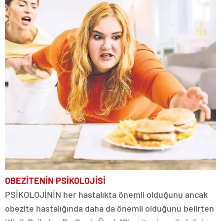
OBEZİTENİN PSİKOLOJİSİ
PSİKOLOJİNİN her hastalıkta önemli olduğunu ancak
obezite hastalığında daha da önemli olduğunu belirten