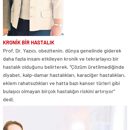
KRONİK BİR HASTALIK
Prof. Dr. Yazıcı, obezitenin, dünya genelinde giderek
daha fazla insanı etkileyen kronik ve tekrarlayıcı bir
hastalık olduğunu belirterek, “Çözüm üretilmediğinde
diyabet, kalp-damar hastalıkları, karaciğer hastalıkları,
eklem rahatsızlıkları ve hatta bazı kanser türleri gibi
bulaşıcı olmayan birçok hastalığın riskini artırıyor”
dedi.