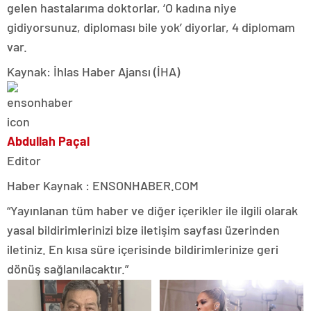
gelen hastalarıma doktorlar, ‘O kadına niye
gidiyorsunuz, diploması bile yok’ diyorlar, 4 diplomam
var.
Kaynak: İhlas Haber Ajansı (İHA)
Abdullah Paçal
Editor
Haber Kaynak : ENSONHABER.COM
“Yayınlanan tüm haber ve diğer içerikler ile ilgili olarak
yasal bildirimlerinizi bize iletişim sayfası üzerinden
iletiniz. En kısa süre içerisinde bildirimlerinize geri
dönüş sağlanılacaktır.”