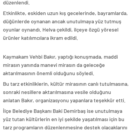
düzenlendi.
Etkinlikte, eskiden uzun kış gecelerinde, bayramlarda,
düğünlerde oynanan ancak unutulmaya yüz tutmuş
oyunlar oynandı. Helva çekildi, ilçeye özgü yöresel
ürünler katılımcılara ikram edildi.
Kaymakam Vehbi Bakır, yaptığı konuşmada, maddi
mirasın yanında manevi mirasın da geleceğe
aktarılmasının önemli olduğunu söyledi.
Bu tarz etkinliklerin, kültür mirasının canlı tutulmasına,
sonraki nesillere aktarılmasına vesile olduğunu
anlatan Bakır, organizasyonu yapanlara teşekkür etti.
İlçe Belediye Başkanı Baki Demirbaş ise unutulmaya
yüz tutan kültürlerin en iyi şekilde yaşatılması için bu
tarz programların düzenlenmesine destek olacaklarını