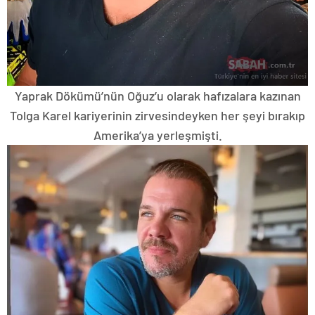
Yaprak Dökümü’nün Oğuz’u olarak hafızalara kazınan
Tolga Karel kariyerinin zirvesindeyken her şeyi bırakıp
Amerika’ya yerleşmişti.