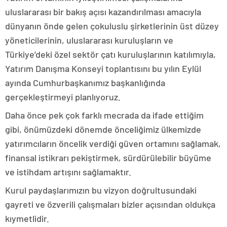
uluslararası bir bakış açısı kazandırılması amacıyla
dünyanın önde gelen çokuluslu şirketlerinin üst düzey
yöneticilerinin, uluslararası kuruluşların ve
Türkiye’deki özel sektör çatı kuruluşlarının katılımıyla,
Yatırım Danışma Konseyi toplantısını bu yılın Eylül
ayında Cumhurbaşkanımız başkanlığında
gerçekleştirmeyi planlıyoruz.
Daha önce pek çok farklı mecrada da ifade ettiğim
gibi, önümüzdeki dönemde önceliğimiz ülkemizde
yatırımcıların öncelik verdiği güven ortamını sağlamak,
finansal istikrarı pekiştirmek, sürdürülebilir büyüme
ve istihdam artışını sağlamaktır.
Kurul paydaşlarımızın bu vizyon doğrultusundaki
gayreti ve özverili çalışmaları bizler açısından oldukça
kıymetlidir.