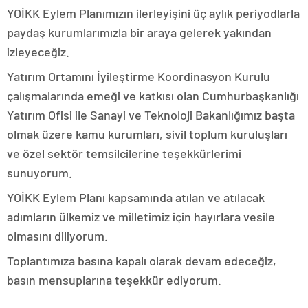
YOİKK Eylem Planımızın ilerleyişini üç aylık periyodlarla
paydaş kurumlarımızla bir araya gelerek yakından
izleyeceğiz.
Yatırım Ortamını İyileştirme Koordinasyon Kurulu
çalışmalarında emeği ve katkısı olan Cumhurbaşkanlığı
Yatırım Ofisi ile Sanayi ve Teknoloji Bakanlığımız başta
olmak üzere kamu kurumları, sivil toplum kuruluşları
ve özel sektör temsilcilerine teşekkürlerimi
sunuyorum.
YOİKK Eylem Planı kapsamında atılan ve atılacak
adımların ülkemiz ve milletimiz için hayırlara vesile
olmasını diliyorum.
Toplantımıza basına kapalı olarak devam edeceğiz,
basın mensuplarına teşekkür ediyorum.