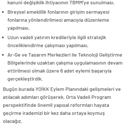
kanuni değişiklik ihtiyacının TBMM’ye sunulması,
Bireysel emeklilik fonlarının girişim sermayesi
fonlarına yönlendirilmesi amacıyla düzenleme
yapılması,
Uzun vadeli yatırım kredileriyle ilgili stratejik
önceliklendirme çalışması yapılması,
Ar-Ge ve Tasarım Merkezleri ile Teknoloji Geliştirme
Bölgelerinde uzaktan çalışma uygulamasının devam
ettirilmesi olmak üzere 6 adet eylemi başarıyla
gerçekleştirdik.
Bugün burada YOİKK Eylem Planındaki gelişmeleri ve
atılacak adımları görüşerek, Orta Vadeli Program
perspektifinde önemli yapısal reformları hayata
geçirme irademizi bir kez daha ortaya koymuş
olacağız.