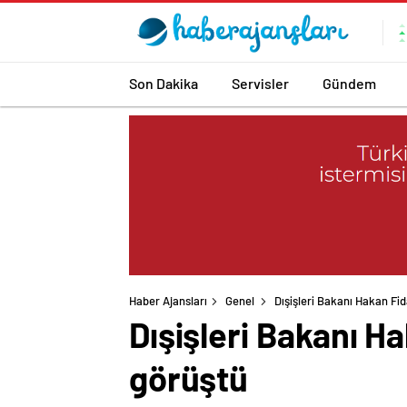
Son Dakika
Servisler
Gündem
Haber Ajansları
Genel
Dışişleri Bakanı Hakan Fi
Dışişleri Bakanı H
görüştü