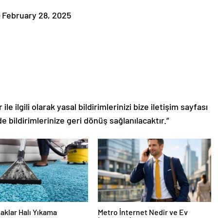
i) February 28, 2025
le ilgili olarak yasal bildirimlerinizi bize iletişim sayfası
de bildirimlerinize geri dönüş sağlanılacaktır.”
aklar Halı Yıkama
Metro İnternet Nedir ve Ev