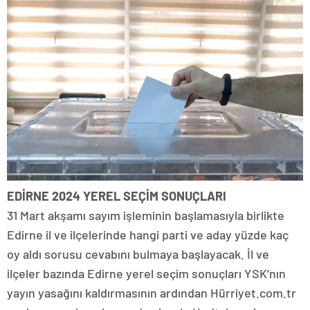
EDİRNE 2024 YEREL SEÇİM SONUÇLARI
31 Mart akşamı sayım işleminin başlamasıyla birlikte
Edirne il ve ilçelerinde hangi parti ve aday yüzde kaç
oy aldı sorusu cevabını bulmaya başlayacak. İl ve
ilçeler bazında Edirne yerel seçim sonuçları YSK’nın
yayın yasağını kaldırmasının ardından Hürriyet.com.tr