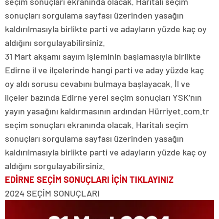
seçim sonuçları ekranında olacak. Haritalı seçim
sonuçları sorgulama sayfası üzerinden yasağın
kaldırılmasıyla birlikte parti ve adayların yüzde kaç oy
aldığını sorgulayabilirsiniz.
31 Mart akşamı sayım işleminin başlamasıyla birlikte
Edirne il ve ilçelerinde hangi parti ve aday yüzde kaç
oy aldı sorusu cevabını bulmaya başlayacak. İl ve
ilçeler bazında Edirne yerel seçim sonuçları YSK’nın
yayın yasağını kaldırmasının ardından Hürriyet.com.tr
seçim sonuçları ekranında olacak. Haritalı seçim
sonuçları sorgulama sayfası üzerinden yasağın
kaldırılmasıyla birlikte parti ve adayların yüzde kaç oy
aldığını sorgulayabilirsiniz.
EDİRNE SEÇİM SONUÇLARI İÇİN TIKLAYINIZ
2024 SEÇİM SONUÇLARI