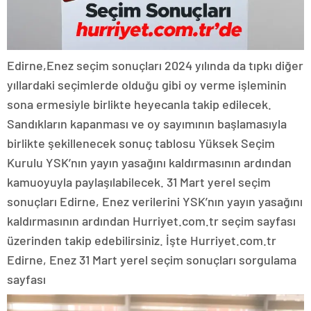
Edirne,Enez seçim sonuçları 2024 yılında da tıpkı diğer
yıllardaki seçimlerde olduğu gibi oy verme işleminin
sona ermesiyle birlikte heyecanla takip edilecek.
Sandıkların kapanması ve oy sayımının başlamasıyla
birlikte şekillenecek sonuç tablosu Yüksek Seçim
Kurulu YSK’nın yayın yasağını kaldırmasının ardından
kamuoyuyla paylaşılabilecek. 31 Mart yerel seçim
sonuçları Edirne, Enez verilerini YSK’nın yayın yasağını
kaldırmasının ardından Hurriyet.com.tr seçim sayfası
üzerinden takip edebilirsiniz. İşte Hurriyet.com.tr
Edirne, Enez 31 Mart yerel seçim sonuçları sorgulama
sayfası