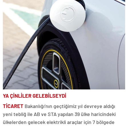
YA ÇİNLİLER GELEBİLSEYDİ
TİCARET
Bakanlığı’nın geçtiğimiz yıl devreye aldığı
yeni tebliğ ile AB ve STA yapılan 39 ülke haricindeki
ülkelerden gelecek elektrikli araçlar için 7 bölgede