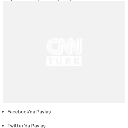
Facebook’da Paylaş
Twitter’da Paylaş