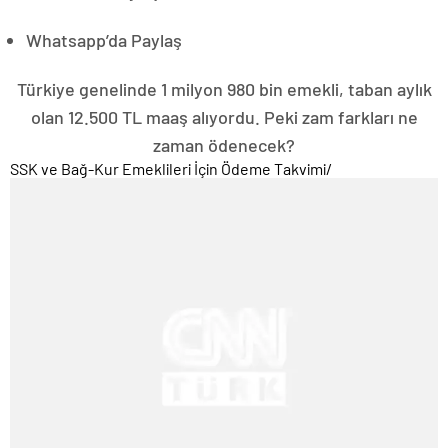
Whatsapp’da Paylaş
Türkiye genelinde 1 milyon 980 bin emekli, taban aylık
olan 12.500 TL maaş alıyordu. Peki zam farkları ne
zaman ödenecek?
SSK ve Bağ-Kur Emeklileri İçin Ödeme Takvimi
/