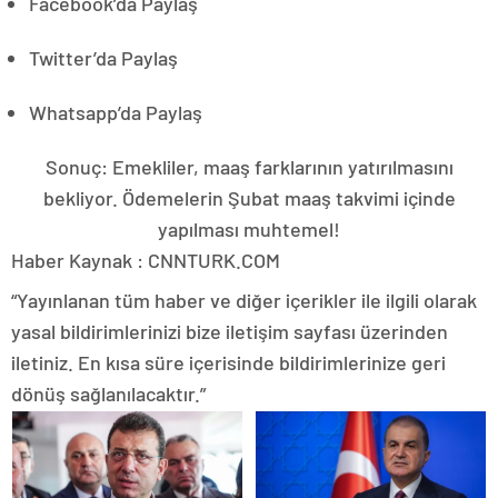
Facebook’da Paylaş
Twitter’da Paylaş
Whatsapp’da Paylaş
Sonuç: Emekliler, maaş farklarının yatırılmasını
bekliyor. Ödemelerin Şubat maaş takvimi içinde
yapılması muhtemel!
Haber Kaynak : CNNTURK.COM
“Yayınlanan tüm haber ve diğer içerikler ile ilgili olarak
yasal bildirimlerinizi bize iletişim sayfası üzerinden
iletiniz. En kısa süre içerisinde bildirimlerinize geri
dönüş sağlanılacaktır.”