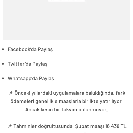
Facebook’da Paylaş
Twitter’da Paylaş
Whatsapp’da Paylaş
📌 Önceki yıllardaki uygulamalara bakıldığında, fark
ödemeleri genellikle maaşlarla birlikte yatırılıyor.
Ancak kesin bir takvim bulunmuyor.
📌 Tahminler doğrultusunda, Şubat maaşı 16.438 TL