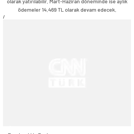
olarak yatırılabilir. Mart-Haziran döneminde ise aylık
ödemeler 14.469 TL olarak devam edecek.
/