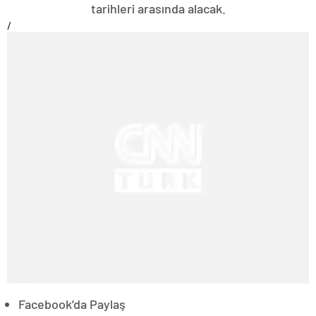
tarihleri arasında alacak.
/
Facebook’da Paylaş