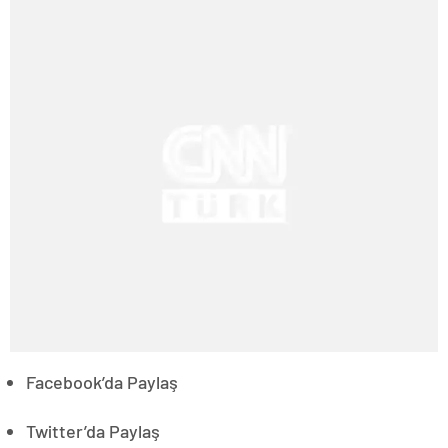
Facebook’da Paylaş
Twitter’da Paylaş