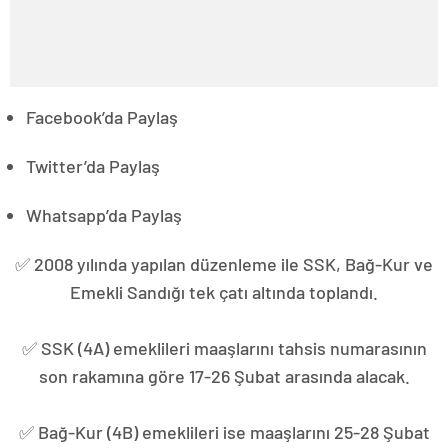
Facebook’da Paylaş
Twitter’da Paylaş
Whatsapp’da Paylaş
✅ 2008 yılında yapılan düzenleme ile SSK, Bağ-Kur ve
Emekli Sandığı tek çatı altında toplandı.
✅ SSK (4A) emeklileri maaşlarını tahsis numarasının
son rakamına göre 17-26 Şubat arasında alacak.
✅ Bağ-Kur (4B) emeklileri ise maaşlarını 25-28 Şubat