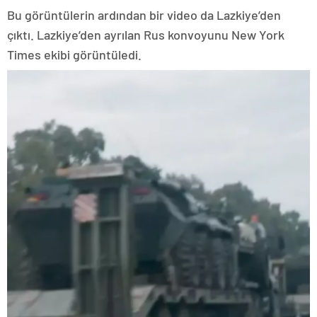
Bu görüntülerin ardından bir video da Lazkiye’den
çıktı. Lazkiye’den ayrılan Rus konvoyunu New York
Times ekibi görüntüledi.