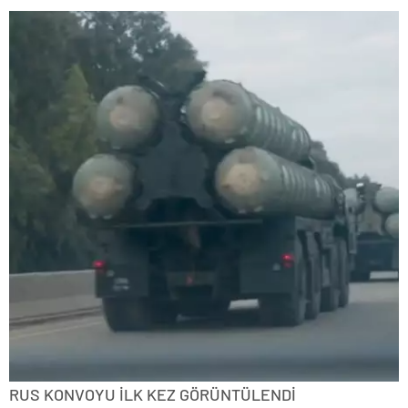
RUS KONVOYU İLK KEZ GÖRÜNTÜLENDİ