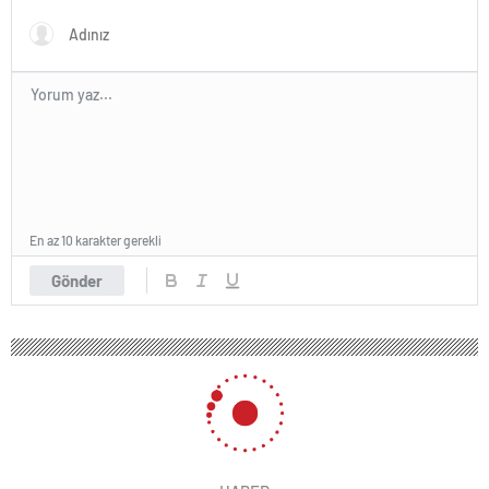
En az 10 karakter gerekli
Gönder