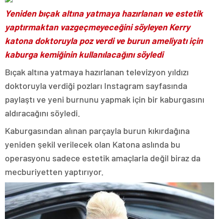
Yeniden bıçak altına yatmaya hazırlanan ve estetik
yaptırmaktan vazgeçmeyeceğini söyleyen Kerry
katona doktoruyla poz verdi ve burun ameliyatı için
kaburga kemiğinin kullanılacağını söyledi
Bıçak altına yatmaya hazırlanan televizyon yıldızı
doktoruyla verdiği pozları Instagram sayfasında
paylaştı ve yeni burnunu yapmak için bir kaburgasını
aldıracağını söyledi.
Kaburgasından alınan parçayla burun kıkırdağına
yeniden şekil verilecek olan Katona aslında bu
operasyonu sadece estetik amaçlarla değil biraz da
mecburiyetten yaptırıyor.