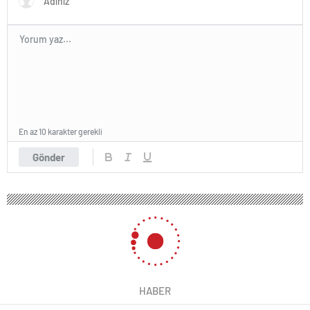
En az 10 karakter gerekli
Gönder
HABER