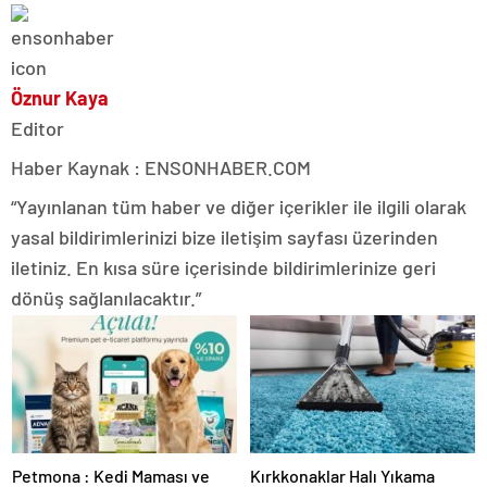
Öznur Kaya
Editor
Haber Kaynak : ENSONHABER.COM
“Yayınlanan tüm haber ve diğer içerikler ile ilgili olarak
yasal bildirimlerinizi bize iletişim sayfası üzerinden
iletiniz. En kısa süre içerisinde bildirimlerinize geri
dönüş sağlanılacaktır.”
Petmona : Kedi Maması ve
Kırkkonaklar Halı Yıkama