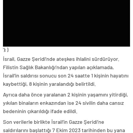
‘); }
İsrail, Gazze Şeridi’nde ateşkes ihlalini sürdürüyor.
Filistin Sağlık Bakanlığı’ndan yapılan açıklamada,
İsrail’in saldırısı sonucu son 24 saatte 1 kişinin hayatını
kaybettiği, 8 kişinin yaralandığı belirtildi.
Ayrıca daha önce yaralanan 2 kişinin yaşamını yitirdiği,
yıkılan binaların enkazından ise 24 sivilin daha cansız
bedeninin çıkarıldığı ifade edildi.
Son verilerle birlikte İsrail’in Gazze Şeridi’ne
saldırılarını başlattığı 7 Ekim 2023 tarihinden bu yana