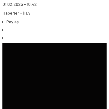
01.02.2025 – 16:42
Haberler – İHA
Paylaş