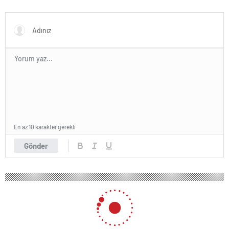
En az 10 karakter gerekli
Gönder