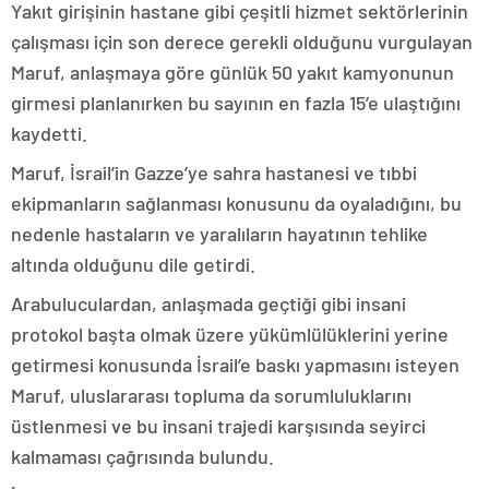
Yakıt girişinin hastane gibi çeşitli hizmet sektörlerinin
çalışması için son derece gerekli olduğunu vurgulayan
Maruf, anlaşmaya göre günlük 50 yakıt kamyonunun
girmesi planlanırken bu sayının en fazla 15’e ulaştığını
kaydetti.
Maruf, İsrail’in Gazze’ye sahra hastanesi ve tıbbi
ekipmanların sağlanması konusunu da oyaladığını, bu
nedenle hastaların ve yaralıların hayatının tehlike
altında olduğunu dile getirdi.
Arabuluculardan, anlaşmada geçtiği gibi insani
protokol başta olmak üzere yükümlülüklerini yerine
getirmesi konusunda İsrail’e baskı yapmasını isteyen
Maruf, uluslararası topluma da sorumluluklarını
üstlenmesi ve bu insani trajedi karşısında seyirci
kalmaması çağrısında bulundu.