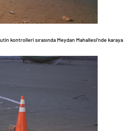
rutin kontrolleri sırasında Meydan Mahallesi’nde karaya