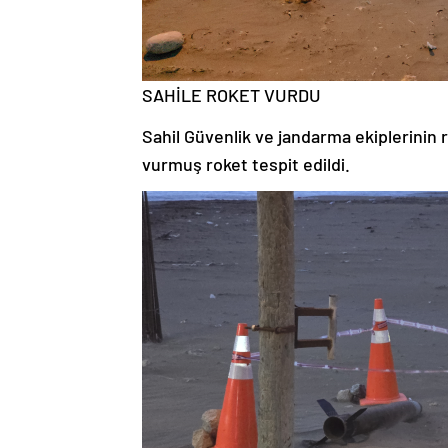
SAHİLE ROKET VURDU
Sahil Güvenlik ve jandarma ekiplerinin 
vurmuş roket tespit edildi.