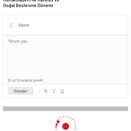
Doğal Beslenme Dönemi
En az 10 karakter gerekli
Gönder