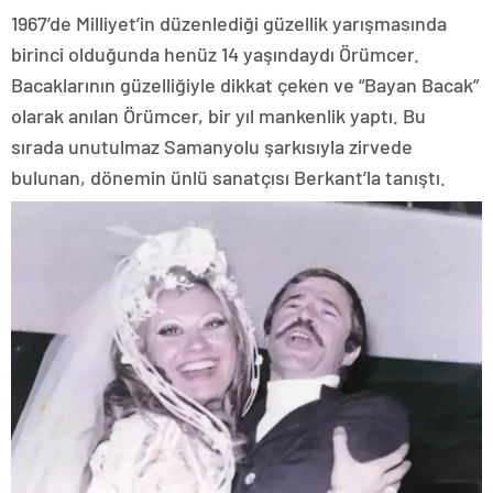
1967’de Milliyet’in düzenlediği güzellik yarışmasında
birinci olduğunda henüz 14 yaşındaydı Örümcer.
Bacaklarının güzelliğiyle dikkat çeken ve “Bayan Bacak”
olarak anılan Örümcer, bir yıl mankenlik yaptı. Bu
sırada unutulmaz Samanyolu şarkısıyla zirvede
bulunan, dönemin ünlü sanatçısı Berkant’la tanıştı.