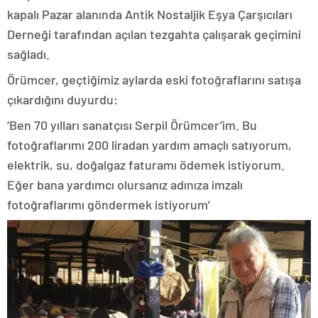
kapalı Pazar alanında Antik Nostaljik Eşya Çarşıcıları
Derneği tarafından açılan tezgahta çalışarak geçimini
sağladı.
Örümcer, geçtiğimiz aylarda eski fotoğraflarını satışa
çıkardığını duyurdu:
‘Ben 70 yılları sanatçısı Serpil Örümcer’im. Bu
fotoğraflarımı 200 liradan yardım amaçlı satıyorum,
elektrik, su, doğalgaz faturamı ödemek istiyorum.
Eğer bana yardımcı olursanız adınıza imzalı
fotoğraflarımı göndermek istiyorum’