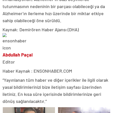
tutunmasının nedeninin bir parçası olabileceği ya da
Alzheimer’ın ilerleme hızı üzerinde bir miktar etkiye
sahip olabileceği öne sürüldü.
Kaynak: Demirören Haber Ajansı (DHA)
Abdullah Paçal
Editor
Haber Kaynak : ENSONHABER.COM
“Yayınlanan tüm haber ve diğer içerikler ile ilgili olarak
yasal bildirimlerinizi bize iletişim sayfası üzerinden
iletiniz. En kısa süre içerisinde bildirimlerinize geri
dönüş sağlanılacaktır.”