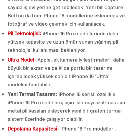
sayıda işlevi yerine getirebilecek. Yeni bir Capture
Button da tüm iPhone 16 modellerine eklenecek ve
fotoğraf ve video çekmek için kullanılacak​​.
Pil Teknolojisi:
iPhone 16 Pro modellerinde daha
yüksek kapasite ve uzun ömür sunan yığılmış pil
teknolojisi kullanılması bekleniyor​​.
Ultra Model:
Apple, ek kamera iyileştirmeleri, daha
büyük bir ekran ve belki de portlu bir tasarımı
içerebilecek yüksek son bir iPhone 16 “Ultra”
modelini tanıtabilir​​.
Yeni Termal Tasarım:
iPhone 16 serisi, özellikle
iPhone 16 Pro modelleri, aşırı ısınmayı azaltmak için
metal pil kasaları ekleyerek yeni bir grafen termal
sistem üzerinde çalışıyor olabilir​​.
Depolama Kapasitesi:
iPhone 16 Pro modelleri,