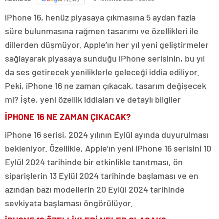
iPhone 16, henüz piyasaya çıkmasına 5 aydan fazla
süre bulunmasına rağmen tasarımı ve özellikleri ile
dillerden düşmüyor. Apple’ın her yıl yeni geliştirmeler
sağlayarak piyasaya sunduğu iPhone serisinin, bu yıl
da ses getirecek yeniliklerle geleceği iddia ediliyor.
Peki, iPhone 16 ne zaman çıkacak, tasarım değişecek
mi? İşte, yeni özellik iddiaları ve detaylı bilgiler
İPHONE 16 NE ZAMAN ÇIKACAK?
iPhone 16 serisi, 2024 yılının Eylül ayında duyurulması
bekleniyor. Özellikle, Apple’ın yeni iPhone 16 serisini 10
Eylül 2024 tarihinde bir etkinlikle tanıtması, ön
siparişlerin 13 Eylül 2024 tarihinde başlaması ve en
azından bazı modellerin 20 Eylül 2024 tarihinde
sevkiyata başlaması öngörülüyor​​.