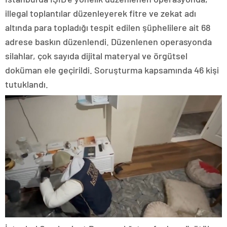
illegal toplantılar düzenleyerek fitre ve zekat adı
altında para topladığı tespit edilen şüphelilere ait 68
adrese baskın düzenlendi. Düzenlenen operasyonda
silahlar, çok sayıda dijital materyal ve örgütsel
doküman ele geçirildi. Soruşturma kapsamında 46 kişi
tutuklandı.