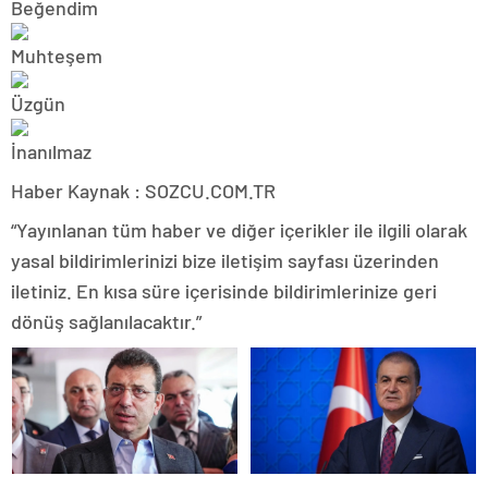
Haber Kaynak : SOZCU.COM.TR
“Yayınlanan tüm haber ve diğer içerikler ile ilgili olarak
yasal bildirimlerinizi bize iletişim sayfası üzerinden
iletiniz. En kısa süre içerisinde bildirimlerinize geri
dönüş sağlanılacaktır.”