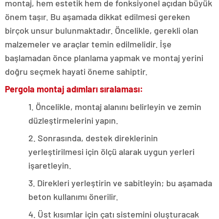
montaj, hem estetik hem de fonksiyonel açıdan büyük
önem taşır. Bu aşamada dikkat edilmesi gereken
birçok unsur bulunmaktadır. Öncelikle, gerekli olan
malzemeler ve araçlar temin edilmelidir. İşe
başlamadan önce planlama yapmak ve montaj yerini
doğru seçmek hayati öneme sahiptir.
Pergola montaj adımları sıralaması:
1. Öncelikle, montaj alanını belirleyin ve zemin
düzleştirmelerini yapın.
2. Sonrasında, destek direklerinin
yerleştirilmesi için ölçü alarak uygun yerleri
işaretleyin.
3. Direkleri yerleştirin ve sabitleyin; bu aşamada
beton kullanımı önerilir.
4. Üst kısımlar için çatı sistemini oluşturacak