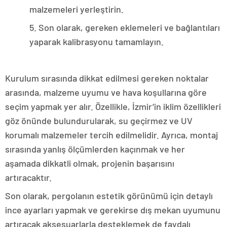
malzemeleri yerleştirin.
5. Son olarak, gereken eklemeleri ve bağlantıları
yaparak kalibrasyonu tamamlayın.
Kurulum sırasında dikkat edilmesi gereken noktalar
arasında, malzeme uyumu ve hava koşullarına göre
seçim yapmak yer alır. Özellikle, İzmir’in iklim özellikleri
göz önünde bulundurularak, su geçirmez ve UV
korumalı malzemeler tercih edilmelidir. Ayrıca, montaj
sırasında yanlış ölçümlerden kaçınmak ve her
aşamada dikkatli olmak, projenin başarısını
artıracaktır.
Son olarak, pergolanın estetik görünümü için detaylı
ince ayarları yapmak ve gerekirse dış mekan uyumunu
artıracak aksesuarlarla desteklemek de faydalı