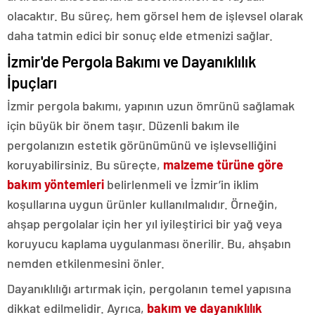
olacaktır. Bu süreç, hem görsel hem de işlevsel olarak
daha tatmin edici bir sonuç elde etmenizi sağlar.
İzmir'de Pergola Bakımı ve Dayanıklılık
İpuçları
İzmir pergola bakımı, yapının uzun ömrünü sağlamak
için büyük bir önem taşır. Düzenli bakım ile
pergolanızın estetik görünümünü ve işlevselliğini
koruyabilirsiniz. Bu süreçte,
malzeme türüne göre
bakım yöntemleri
belirlenmeli ve İzmir’in iklim
koşullarına uygun ürünler kullanılmalıdır. Örneğin,
ahşap pergolalar için her yıl iyileştirici bir yağ veya
koruyucu kaplama uygulanması önerilir. Bu, ahşabın
nemden etkilenmesini önler.
Dayanıklılığı artırmak için, pergolanın temel yapısına
dikkat edilmelidir. Ayrıca,
bakım ve dayanıklılık