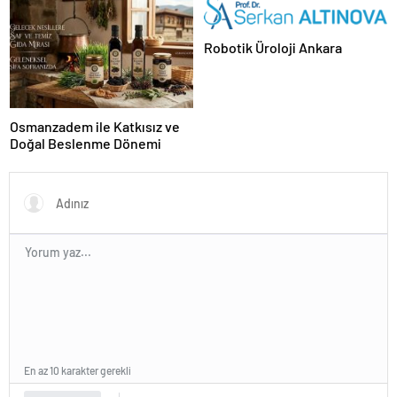
Robotik Üroloji Ankara
Osmanzadem ile Katkısız ve
Doğal Beslenme Dönemi
En az 10 karakter gerekli