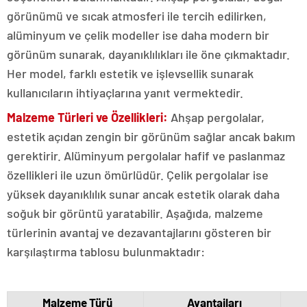
görünümü ve sıcak atmosferi ile tercih edilirken,
alüminyum ve çelik modeller ise daha modern bir
görünüm sunarak, dayanıklılıkları ile öne çıkmaktadır.
Her model, farklı estetik ve işlevsellik sunarak
kullanıcıların ihtiyaçlarına yanıt vermektedir.
Malzeme Türleri ve Özellikleri:
Ahşap pergolalar,
estetik açıdan zengin bir görünüm sağlar ancak bakım
gerektirir. Alüminyum pergolalar hafif ve paslanmaz
özellikleri ile uzun ömürlüdür. Çelik pergolalar ise
yüksek dayanıklılık sunar ancak estetik olarak daha
soğuk bir görüntü yaratabilir. Aşağıda, malzeme
türlerinin avantaj ve dezavantajlarını gösteren bir
karşılaştırma tablosu bulunmaktadır:
Malzeme Türü
Avantajları