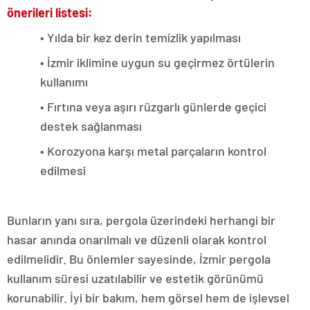
önerileri listesi:
• Yılda bir kez derin temizlik yapılması
• İzmir iklimine uygun su geçirmez örtülerin
kullanımı
• Fırtına veya aşırı rüzgarlı günlerde geçici
destek sağlanması
• Korozyona karşı metal parçaların kontrol
edilmesi
Bunların yanı sıra, pergola üzerindeki herhangi bir
hasar anında onarılmalı ve düzenli olarak kontrol
edilmelidir. Bu önlemler sayesinde, İzmir pergola
kullanım süresi uzatılabilir ve estetik görünümü
korunabilir. İyi bir bakım, hem görsel hem de işlevsel