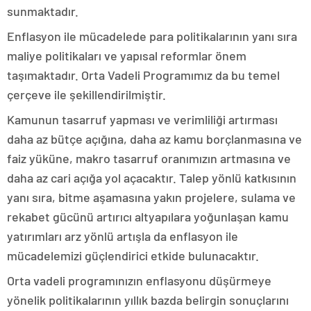
sunmaktadır.
Enflasyon ile mücadelede para politikalarının yanı sıra
maliye politikaları ve yapısal reformlar önem
taşımaktadır. Orta Vadeli Programımız da bu temel
çerçeve ile şekillendirilmiştir.
Kamunun tasarruf yapması ve verimliliği artırması
daha az bütçe açığına, daha az kamu borçlanmasına ve
faiz yüküne, makro tasarruf oranımızın artmasına ve
daha az cari açığa yol açacaktır. Talep yönlü katkısının
yanı sıra, bitme aşamasına yakın projelere, sulama ve
rekabet gücünü artırıcı altyapılara yoğunlaşan kamu
yatırımları arz yönlü artışla da enflasyon ile
mücadelemizi güçlendirici etkide bulunacaktır.
Orta vadeli programınızın enflasyonu düşürmeye
yönelik politikalarının yıllık bazda belirgin sonuçlarını