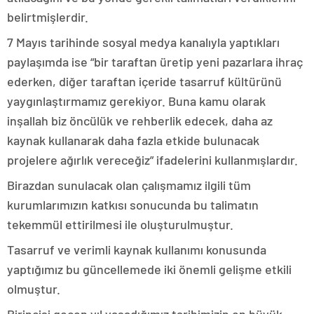
belirtmişlerdir.
7 Mayıs tarihinde sosyal medya kanalıyla yaptıkları
paylaşımda ise “bir taraftan üretip yeni pazarlara ihraç
ederken, diğer taraftan içeride tasarruf kültürünü
yaygınlaştırmamız gerekiyor. Buna kamu olarak
inşallah biz öncülük ve rehberlik edecek, daha az
kaynak kullanarak daha fazla etkide bulunacak
projelere ağırlık vereceğiz” ifadelerini kullanmışlardır.
Birazdan sunulacak olan çalışmamız ilgili tüm
kurumlarımızın katkısı sonucunda bu talimatın
tekemmül ettirilmesi ile oluşturulmuştur.
Tasarruf ve verimli kaynak kullanımı konusunda
yaptığımız bu güncellemede iki önemli gelişme etkili
olmuştur.