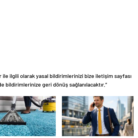
le ilgili olarak yasal bildirimlerinizi bize iletişim sayfası
de bildirimlerinize geri dönüş sağlanılacaktır.”