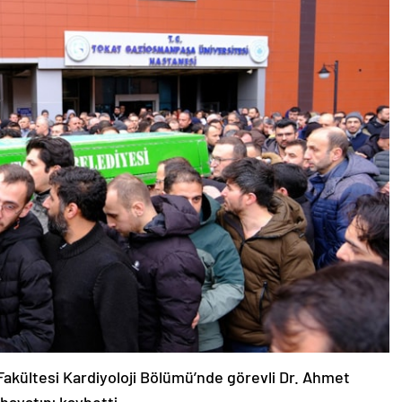
akültesi Kardiyoloji Bölümü’nde görevli Dr. Ahmet