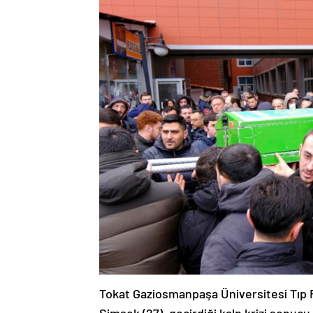
Tokat Gaziosmanpaşa Üniversitesi Tıp F