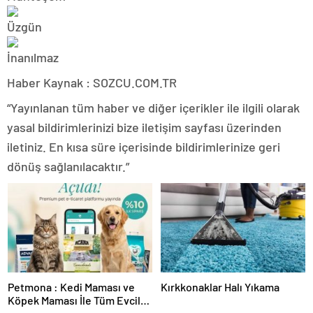
Haber Kaynak : SOZCU.COM.TR
“Yayınlanan tüm haber ve diğer içerikler ile ilgili olarak
yasal bildirimlerinizi bize iletişim sayfası üzerinden
iletiniz. En kısa süre içerisinde bildirimlerinize geri
dönüş sağlanılacaktır.”
Petmona : Kedi Maması ve
Kırkkonaklar Halı Yıkama
Köpek Maması İle Tüm Evcil