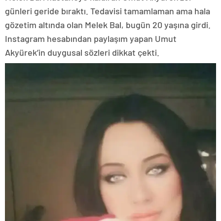
günleri geride bıraktı. Tedavisi tamamlaman ama hala
gözetim altında olan Melek Bal, bugün 20 yaşına girdi.
Instagram hesabından paylaşım yapan Umut
Akyürek’in duygusal sözleri dikkat çekti.