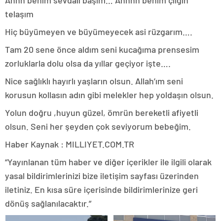
telaşım
Hiç büyümeyen ve büyümeyecek asi rüzgarım….
Tam 20 sene önce aldım seni kucağıma prensesim
zorluklarla dolu olsa da yıllar geçiyor işte….
Nice sağlıklı hayırlı yaşların olsun. Allah’ım seni
korusun kollasın adın gibi melekler hep yoldaşın olsun.
Yolun doğru ,huyun güzel, ömrün bereketli afiyetli
olsun. Seni her şeyden çok seviyorum bebeğim.
Haber Kaynak : MILLIYET.COM.TR
“Yayınlanan tüm haber ve diğer içerikler ile ilgili olarak
yasal bildirimlerinizi bize iletişim sayfası üzerinden
iletiniz. En kısa süre içerisinde bildirimlerinize geri
dönüş sağlanılacaktır.”