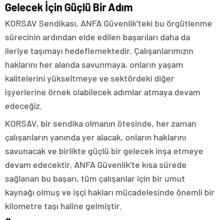
Gelecek İçin Güçlü Bir Adım
KORSAV Sendikası, ANFA Güvenlik'teki bu örgütlenme
sürecinin ardından elde edilen başarıları daha da
ileriye taşımayı hedeflemektedir. Çalışanlarımızın
haklarını her alanda savunmaya, onların yaşam
kalitelerini yükseltmeye ve sektördeki diğer
işyerlerine örnek olabilecek adımlar atmaya devam
edeceğiz.
KORSAV, bir sendika olmanın ötesinde, her zaman
çalışanların yanında yer alacak, onların haklarını
savunacak ve birlikte güçlü bir gelecek inşa etmeye
devam edecektir. ANFA Güvenlik’te kısa sürede
sağlanan bu başarı, tüm çalışanlar için bir umut
kaynağı olmuş ve işçi hakları mücadelesinde önemli bir
kilometre taşı haline gelmiştir.