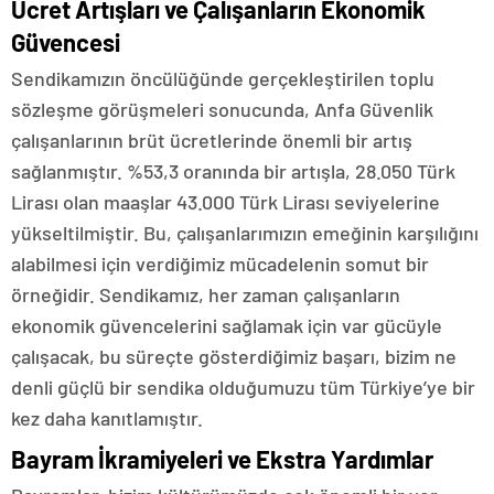
Ücret Artışları ve Çalışanların Ekonomik
Güvencesi
Sendikamızın öncülüğünde gerçekleştirilen toplu
sözleşme görüşmeleri sonucunda, Anfa Güvenlik
çalışanlarının brüt ücretlerinde önemli bir artış
sağlanmıştır. %53,3 oranında bir artışla, 28.050 Türk
Lirası olan maaşlar 43.000 Türk Lirası seviyelerine
yükseltilmiştir. Bu, çalışanlarımızın emeğinin karşılığını
alabilmesi için verdiğimiz mücadelenin somut bir
örneğidir. Sendikamız, her zaman çalışanların
ekonomik güvencelerini sağlamak için var gücüyle
çalışacak, bu süreçte gösterdiğimiz başarı, bizim ne
denli güçlü bir sendika olduğumuzu tüm Türkiye’ye bir
kez daha kanıtlamıştır.
Bayram İkramiyeleri ve Ekstra Yardımlar