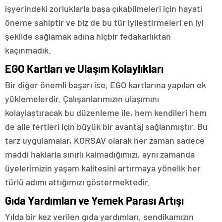
işyerindeki zorluklarla başa çıkabilmeleri için hayati
öneme sahiptir ve biz de bu tür iyileştirmeleri en iyi
şekilde sağlamak adına hiçbir fedakarlıktan
kaçınmadık.
EGO Kartları ve Ulaşım Kolaylıkları
Bir diğer önemli başarı ise, EGO kartlarına yapılan ek
yüklemelerdir. Çalışanlarımızın ulaşımını
kolaylaştıracak bu düzenleme ile, hem kendileri hem
de aile fertleri için büyük bir avantaj sağlanmıştır. Bu
tarz uygulamalar, KORSAV olarak her zaman sadece
maddi haklarla sınırlı kalmadığımızı, aynı zamanda
üyelerimizin yaşam kalitesini artırmaya yönelik her
türlü adımı attığımızı göstermektedir.
Gıda Yardımları ve Yemek Parası Artışı
Yılda bir kez verilen gıda yardımları, sendikamızın