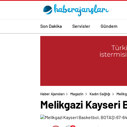
Son Dakika
Servisler
Gündem
Haber Ajansları
Magazin
Kadın Sağlığı
Melikg
Melikgazi Kayseri 