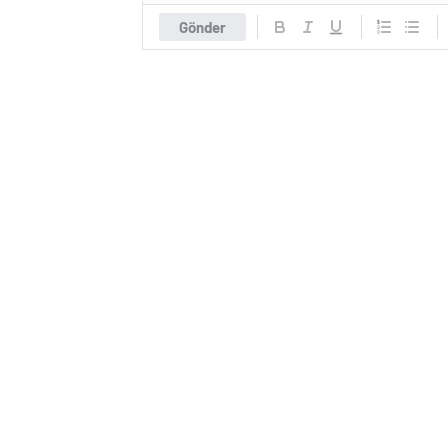
Gönder