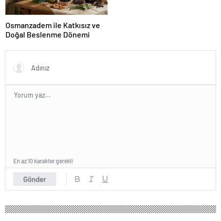
Osmanzadem ile Katkısız ve
Doğal Beslenme Dönemi
En az 10 karakter gerekli
Gönder