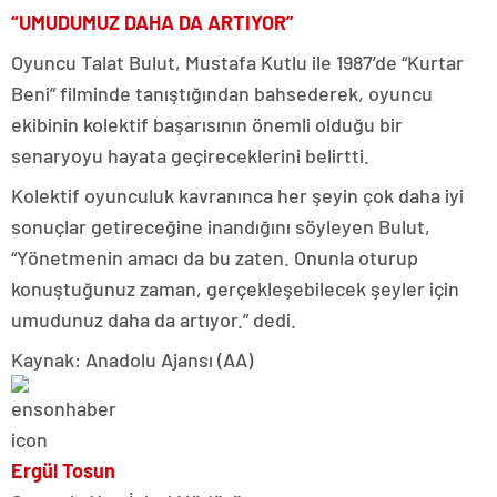
“UMUDUMUZ DAHA DA ARTIYOR”
Oyuncu Talat Bulut, Mustafa Kutlu ile 1987’de “Kurtar
Beni” filminde tanıştığından bahsederek, oyuncu
ekibinin kolektif başarısının önemli olduğu bir
senaryoyu hayata geçireceklerini belirtti.
Kolektif oyunculuk kavranınca her şeyin çok daha iyi
sonuçlar getireceğine inandığını söyleyen Bulut,
“Yönetmenin amacı da bu zaten. Onunla oturup
konuştuğunuz zaman, gerçekleşebilecek şeyler için
umudunuz daha da artıyor.” dedi.
Kaynak: Anadolu Ajansı (AA)
Ergül Tosun