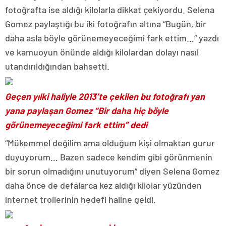
fotoğrafta ise aldığı kilolarla dikkat çekiyordu. Selena
Gomez paylaştığı bu iki fotoğrafın altına “Bugün, bir
daha asla böyle görünemeyeceğimi fark ettim…” yazdı
ve kamuoyun önünde aldığı kilolardan dolayı nasıl
utandırıldığından bahsetti.
Geçen yılki haliyle 2013’te çekilen bu fotoğrafı yan
yana paylaşan Gomez “Bir daha hiç böyle
görünemeyeceğimi fark ettim” dedi
“Mükemmel değilim ama olduğum kişi olmaktan gurur
duyuyorum… Bazen sadece kendim gibi görünmenin
bir sorun olmadığını unutuyorum” diyen Selena Gomez
daha önce de defalarca kez aldığı kilolar yüzünden
internet trollerinin hedefi haline geldi.