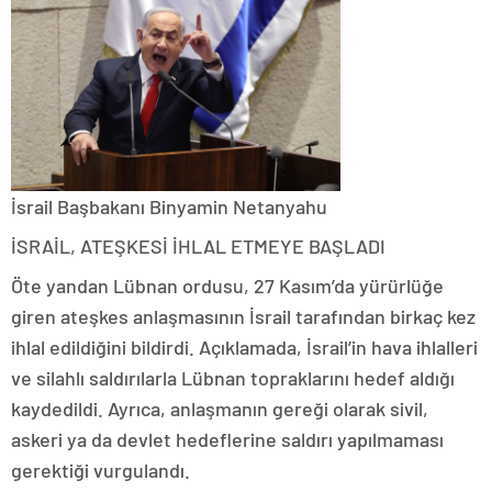
İsrail Başbakanı Binyamin Netanyahu
İSRAİL, ATEŞKESİ İHLAL ETMEYE BAŞLADI
Öte yandan Lübnan ordusu, 27 Kasım’da yürürlüğe
giren ateşkes anlaşmasının İsrail tarafından birkaç kez
ihlal edildiğini bildirdi. Açıklamada, İsrail’in hava ihlalleri
ve silahlı saldırılarla Lübnan topraklarını hedef aldığı
kaydedildi. Ayrıca, anlaşmanın gereği olarak sivil,
askeri ya da devlet hedeflerine saldırı yapılmaması
gerektiği vurgulandı.