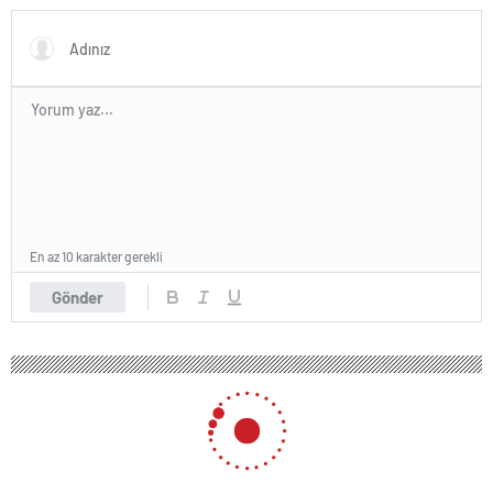
En az 10 karakter gerekli
Gönder