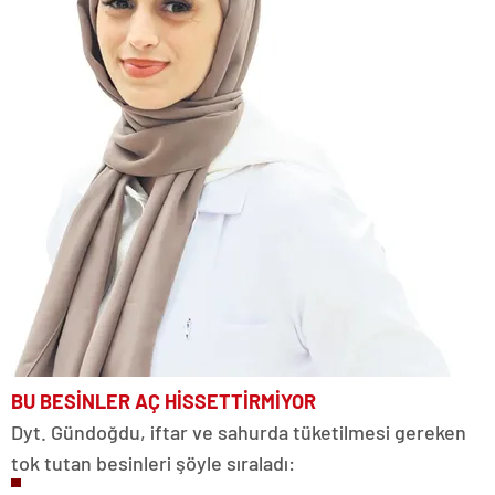
BU BESİNLER AÇ HİSSETTİRMİYOR
Dyt. Gündoğdu, iftar ve sahurda tüketilmesi gereken
tok tutan besinleri şöyle sıraladı: