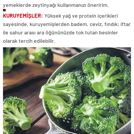
yemeklerde zeytinyağı kullanmanızı öneririm.
KURUYEMİŞLER:
Yüksek yağ ve protein içerikleri
sayesinde, kuruyemişlerden badem, ceviz, fındık; iftar
ile sahur arası ara öğününüzde tok tutan besinler
olarak tercih edilebilir.