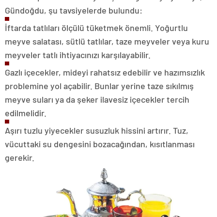
Gündoğdu, şu tavsiyelerde bulundu:
İftarda tatlıları ölçülü tüketmek önemli. Yoğurtlu
meyve salatası, sütlü tatlılar, taze meyveler veya kuru
meyveler tatlı ihtiyacınızı karşılayabilir.
Gazlı içecekler, mideyi rahatsız edebilir ve hazımsızlık
problemine yol açabilir. Bunlar yerine taze sıkılmış
meyve suları ya da şeker ilavesiz içecekler tercih
edilmelidir.
Aşırı tuzlu yiyecekler susuzluk hissini artırır. Tuz,
vücuttaki su dengesini bozacağından, kısıtlanması
gerekir.