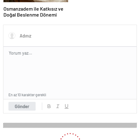
Osmanzadem ile Katkısız ve
Doğal Beslenme Dönemi
En az 10 karakter gerekli
Gönder