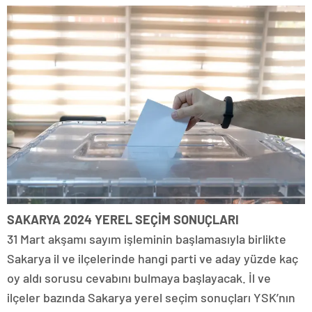
SAKARYA 2024 YEREL SEÇİM SONUÇLARI
31 Mart akşamı sayım işleminin başlamasıyla birlikte
Sakarya il ve ilçelerinde hangi parti ve aday yüzde kaç
oy aldı sorusu cevabını bulmaya başlayacak. İl ve
ilçeler bazında Sakarya yerel seçim sonuçları YSK’nın