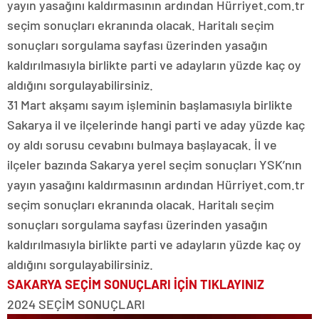
yayın yasağını kaldırmasının ardından Hürriyet.com.tr
seçim sonuçları ekranında olacak. Haritalı seçim
sonuçları sorgulama sayfası üzerinden yasağın
kaldırılmasıyla birlikte parti ve adayların yüzde kaç oy
aldığını sorgulayabilirsiniz.
31 Mart akşamı sayım işleminin başlamasıyla birlikte
Sakarya il ve ilçelerinde hangi parti ve aday yüzde kaç
oy aldı sorusu cevabını bulmaya başlayacak. İl ve
ilçeler bazında Sakarya yerel seçim sonuçları YSK’nın
yayın yasağını kaldırmasının ardından Hürriyet.com.tr
seçim sonuçları ekranında olacak. Haritalı seçim
sonuçları sorgulama sayfası üzerinden yasağın
kaldırılmasıyla birlikte parti ve adayların yüzde kaç oy
aldığını sorgulayabilirsiniz.
SAKARYA SEÇİM SONUÇLARI İÇİN TIKLAYINIZ
2024 SEÇİM SONUÇLARI