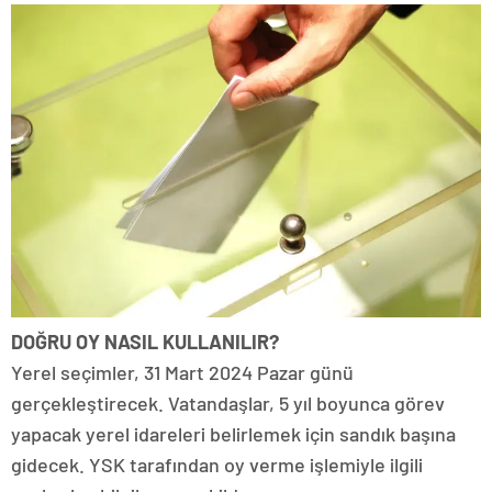
DOĞRU OY NASIL KULLANILIR?
Yerel seçimler, 31 Mart 2024 Pazar günü
gerçekleştirecek. Vatandaşlar, 5 yıl boyunca görev
yapacak yerel idareleri belirlemek için sandık başına
gidecek. YSK tarafından oy verme işlemiyle ilgili