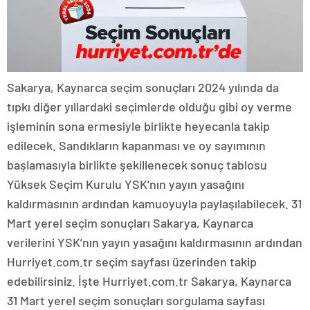
Sakarya, Kaynarca seçim sonuçları 2024 yılında da
tıpkı diğer yıllardaki seçimlerde olduğu gibi oy verme
işleminin sona ermesiyle birlikte heyecanla takip
edilecek. Sandıkların kapanması ve oy sayımının
başlamasıyla birlikte şekillenecek sonuç tablosu
Yüksek Seçim Kurulu YSK’nın yayın yasağını
kaldırmasının ardından kamuoyuyla paylaşılabilecek. 31
Mart yerel seçim sonuçları Sakarya, Kaynarca
verilerini YSK’nın yayın yasağını kaldırmasının ardından
Hurriyet.com.tr seçim sayfası üzerinden takip
edebilirsiniz. İşte Hurriyet.com.tr Sakarya, Kaynarca
31 Mart yerel seçim sonuçları sorgulama sayfası