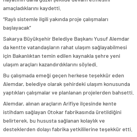
amaçladıklarını kaydetti.
“Raylı sistemle ilgili yakında proje çalışmaları
başlayacak”
Sakarya Büyükşehir Belediye Başkanı Yusuf Alemdar
da kentte vatandaşların rahat ulaşım sağlayabilmesi
için Bakanlıktan temin edilen kaynakla şehre yeni
ulaşım araçları kazandırdıklarını söyledi.
Bu çalışmada emeği geçen herkese teşekkür eden
Alemdar, belediye olarak şehirdeki ulaşım konusunda
yaptıkları çalışmalar ve planlanan projelerden bahsetti.
Alemdar, alınan araçların Arifiye ilçesinde kente
istihdam sağlayan Otokar fabrikasında üretildiğini
belirterek, bu hususta sağlanan kolaylık ve
desteklerden dolayı fabrika yetkililerine teşekkür etti.