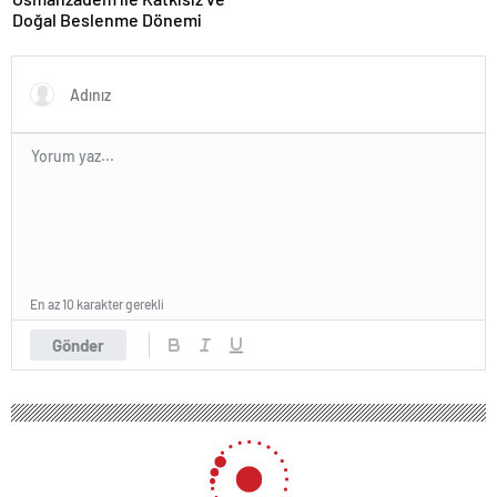
Doğal Beslenme Dönemi
En az 10 karakter gerekli
Gönder