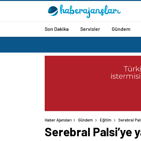
Son Dakika
Servisler
Gündem
Haber Ajansları
Gündem
Eğitim
Serebral Pal
Serebral Palsi’ye 