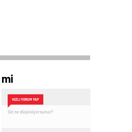
 mi
HIZLI YORUM YAP