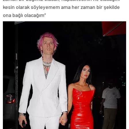
kesin olarak söyleyemem ama her zaman bir şekilde
ona bağlı olacağım”